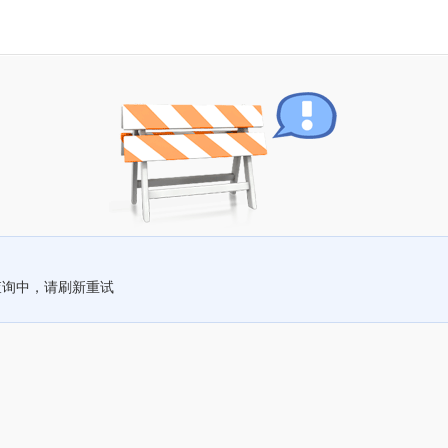
查询中，请刷新重试