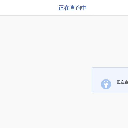
正在查询中
正在