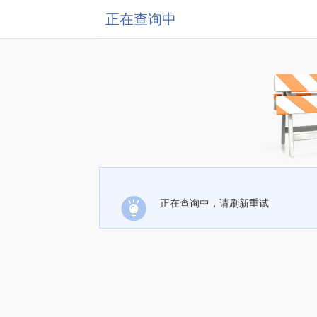
正在查询中
正在查询中，请刷新重试